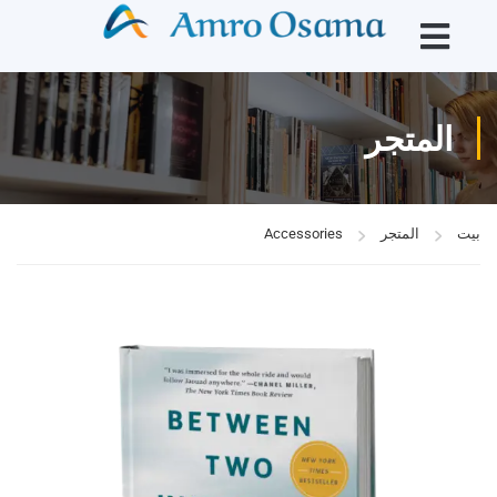
المتجر
بيت
المتجر
Accessories