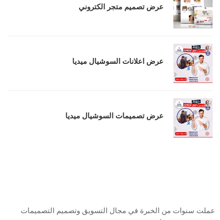
عرض تصميم متجر الكتروني
عرض اعلانات السوشيال ميديا
عرض تصميمات السوشيال ميديا
من أنا
عملت سنوات من الخبرة في مجال التسويق وتصميم التصميمات