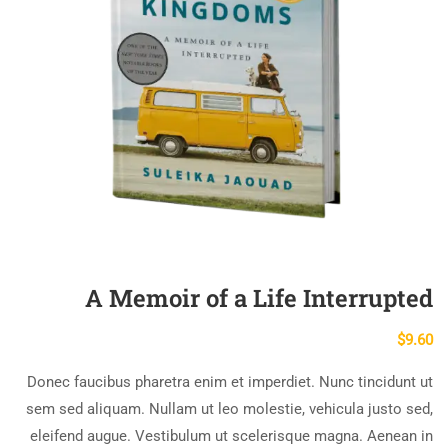
A Memoir of a Life Interrupted
$
9.60
Donec faucibus pharetra enim et imperdiet. Nunc tincidunt ut
sem sed aliquam. Nullam ut leo molestie, vehicula justo sed,
eleifend augue. Vestibulum ut scelerisque magna. Aenean in