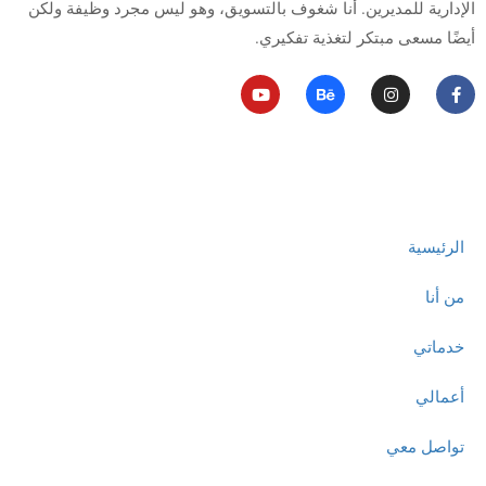
الإدارية للمديرين.
أنا شغوف بالتسويق، وهو ليس مجرد وظيفة ولكن
أيضًا مسعى مبتكر لتغذية تفكيري.
روابط مهمة
الرئيسية
من أنا
خدماتي
أعمالي
تواصل معي