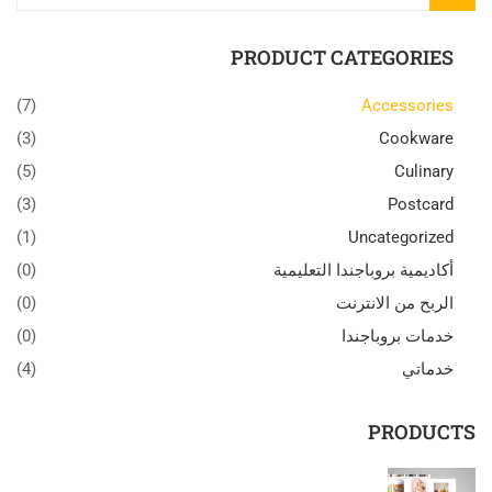
PRODUCT CATEGORIES
(7)
Accessories
(3)
Cookware
(5)
Culinary
(3)
Postcard
(1)
Uncategorized
أكاديمية بروباجندا التعليمية
(0)
الربح من الانترنت
(0)
خدمات بروباجندا
(0)
خدماتي
(4)
PRODUCTS