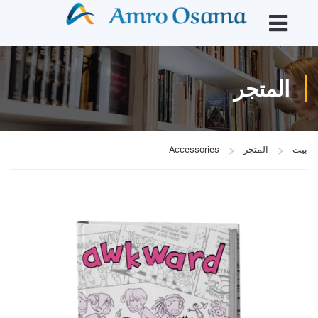
المتجر
بيت
المتجر
Accessories