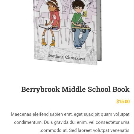
Berrybrook Middle School Book
$
15.00
Maecenas eleifend sapien erat, eget suscipit quam volutpat
condimentum. Duis gravida dui enim, vel consectetur urna
commodo at. Sed laoreet volutpat venenatis.