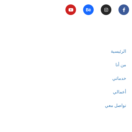
روابط مهمة
الرئيسية
من أنا
خدماتي
أعمالي
تواصل معي
تواصل معنا