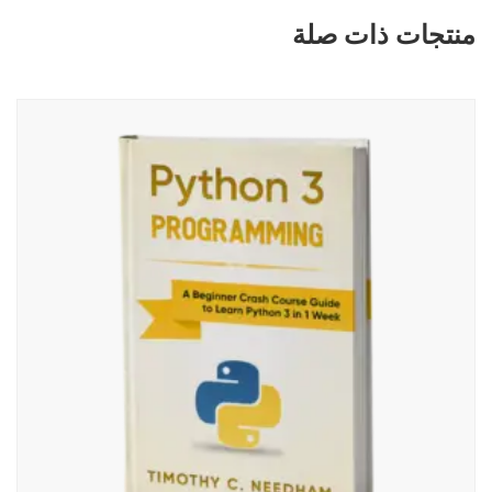
منتجات ذات صلة