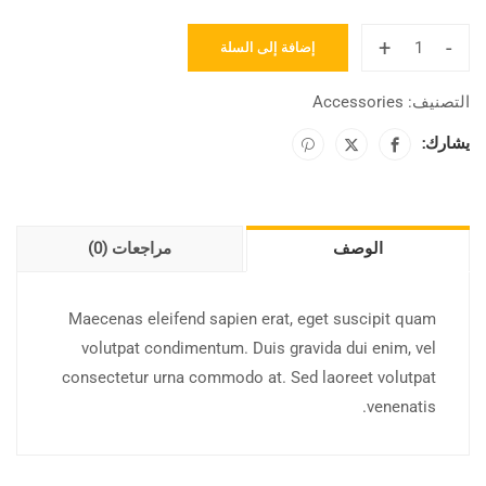
+
-
إضافة إلى السلة
التصنيف:
Accessories
يشارك:
الوصف
مراجعات (0)
Maecenas eleifend sapien erat, eget suscipit quam
volutpat condimentum. Duis gravida dui enim, vel
consectetur urna commodo at. Sed laoreet volutpat
venenatis.