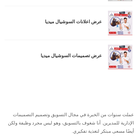
عرض اعلانات السوشيال ميديا
عرض تصميمات السوشيال ميديا
من أنا
عملت سنوات من الخبرة في مجال التسويق وتصميم التصميمات
الإدارية للمديرين.
أنا شغوف بالتسويق، وهو ليس مجرد وظيفة ولكن
أيضًا مسعى مبتكر لتغذية تفكيري.