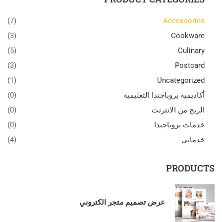
(7)
Accessories
(3)
Cookware
(5)
Culinary
(3)
Postcard
(1)
Uncategorized
أكاديمية بروباجندا التعليمية
(0)
الربح من الانترنت
(0)
خدمات بروباجندا
(0)
خدماتي
(4)
PRODUCTS
عرض تصميم متجر الكتروني