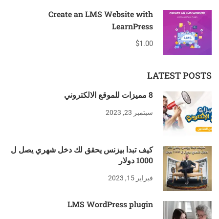
Create an LMS Website with
LearnPress
$1.00
LATEST POSTS
8 مميزات للموقع الالكتروني
سبتمبر 23, 2023
كيف تبدأ بيزنس يحقق لك دخل شهري يصل ل
1000 دولار
فبراير 15, 2023
LMS WordPress plugin