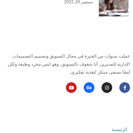
سبتمبر 20, 2022
من أنا
عملت سنوات من الخبرة في مجال التسويق وتصميم التصميمات
الإدارية للمديرين.
أنا شغوف بالتسويق، وهو ليس مجرد وظيفة ولكن
أيضًا مسعى مبتكر لتغذية تفكيري.
روابط مهمة
الرئيسية