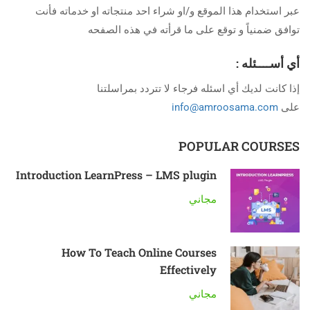
عبر استخدام هذا الموقع و/او شراء احد منتجاته او خدماته فأنت
توافق ضمنياً و توقع على ما قرأته في هذه الصفحه
أي أســــئله
:
إذا كانت لديك أي اسئله فرجاء لا تتردد بمراسلتنا
على
info@amroosama.com
POPULAR COURSES
Introduction LearnPress – LMS plugin
مجاني
How To Teach Online Courses
Effectively
مجاني