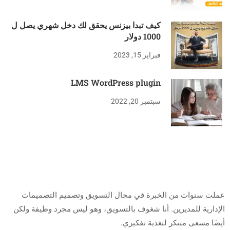
كيف تبدأ بيزنس يحقق لك دخل شهري يصل ل
1000 دولار
فبراير 15, 2023
LMS WordPress plugin
سبتمبر 20, 2022
من أنا
عملت سنوات من الخبرة في مجال التسويق وتصميم التصميمات
الإدارية للمديرين.
أنا شغوف بالتسويق، وهو ليس مجرد وظيفة ولكن
أيضًا مسعى مبتكر لتغذية تفكيري.