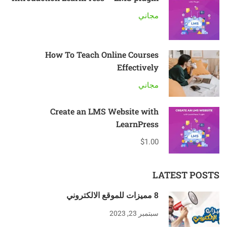
مجاني
How To Teach Online Courses
Effectively
مجاني
Create an LMS Website with
LearnPress
$1.00
LATEST POSTS
8 مميزات للموقع الالكتروني
سبتمبر 23, 2023