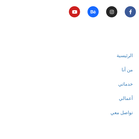
روابط مهمة
الرئيسية
من أنا
خدماتي
أعمالي
تواصل معي
تواصل معنا