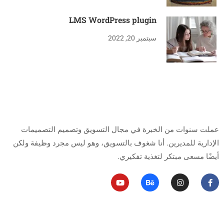
LMS WordPress plugin
سبتمبر 20, 2022
من أنا
عملت سنوات من الخبرة في مجال التسويق وتصميم التصميمات
الإدارية للمديرين.
أنا شغوف بالتسويق، وهو ليس مجرد وظيفة ولكن
أيضًا مسعى مبتكر لتغذية تفكيري.
روابط مهمة