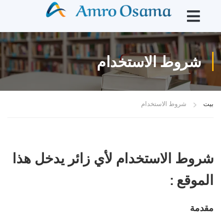
شروط الاستخدام
بيت
شروط الاستخدام
شروط الاستخدام لأي زائر يدخل هذا
الموقع
:
مقدمة