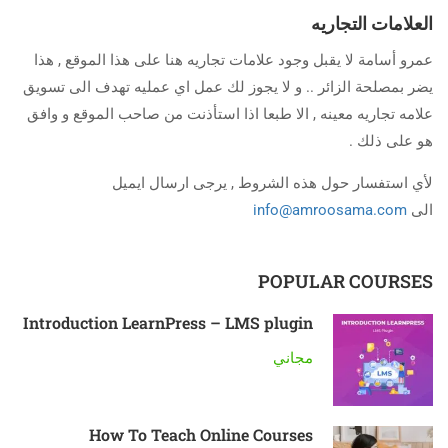
العلامات التجاريه
عمرو أسامة لا يقبل وجود علامات تجاريه هنا على هذا الموقع , هذا
يضر بمصلحة الزائر .. و لا يجوز لك عمل اي عمليه تهدف الى تسويق
علامه تجاريه معينه , الا طبعا اذا استأذنت من صاحب الموقع و وافق
هو على ذلك .
لأي استفسار حول هذه الشروط , يرجى ارسال ايميل
الى
info@amroosama.com
POPULAR COURSES
Introduction LearnPress – LMS plugin
مجاني
How To Teach Online Courses