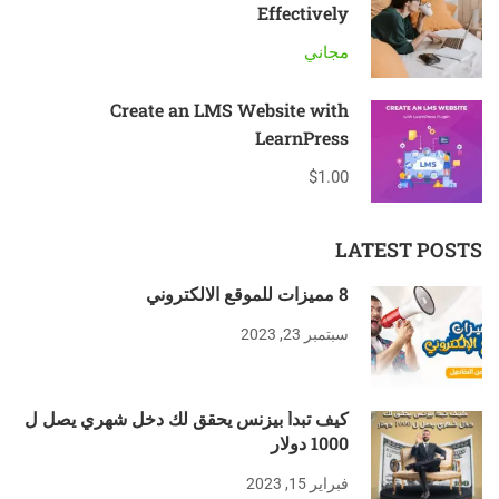
Effectively
مجاني
Create an LMS Website with
LearnPress
$1.00
LATEST POSTS
8 مميزات للموقع الالكتروني
سبتمبر 23, 2023
كيف تبدأ بيزنس يحقق لك دخل شهري يصل ل
1000 دولار
فبراير 15, 2023