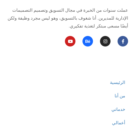
عملت سنوات من الخبرة في مجال التسويق وتصميم التصميمات
الإدارية للمديرين.
أنا شغوف بالتسويق، وهو ليس مجرد وظيفة ولكن
أيضًا مسعى مبتكر لتغذية تفكيري.
روابط مهمة
الرئيسية
من أنا
خدماتي
أعمالي