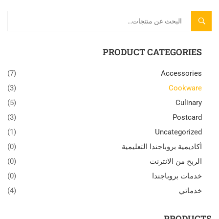
بحث
PRODUCT CATEGORIES
(7)
Accessories
(3)
Cookware
(5)
Culinary
(3)
Postcard
(1)
Uncategorized
أكاديمية بروباجندا التعليمية
(0)
الربح من الانترنت
(0)
خدمات بروباجندا
(0)
خدماتي
(4)
PRODUCTS