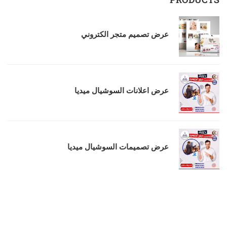
عرض تصميم متجر الكتروني
عرض اعلانات السوشيال ميديا
عرض تصميمات السوشيال ميديا
من أنا