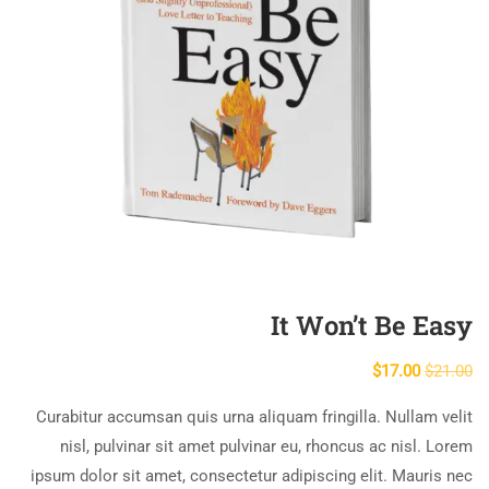
It Won’t Be Easy
$
17.00
$
21.00
Curabitur accumsan quis urna aliquam fringilla. Nullam velit
nisl, pulvinar sit amet pulvinar eu, rhoncus ac nisl. Lorem
ipsum dolor sit amet, consectetur adipiscing elit. Mauris nec