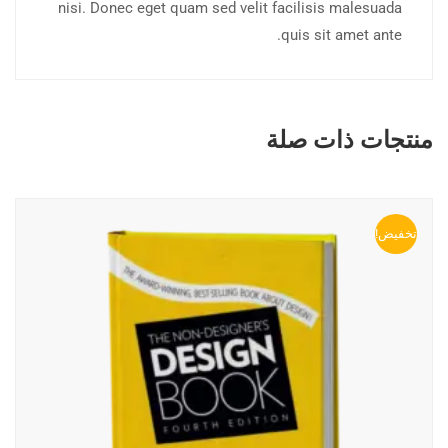
nisi. Donec eget quam sed velit facilisis malesuada
quis sit amet ante.
منتجات ذات صلة
تخفيض!