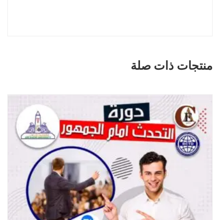
منتجات ذات صلة