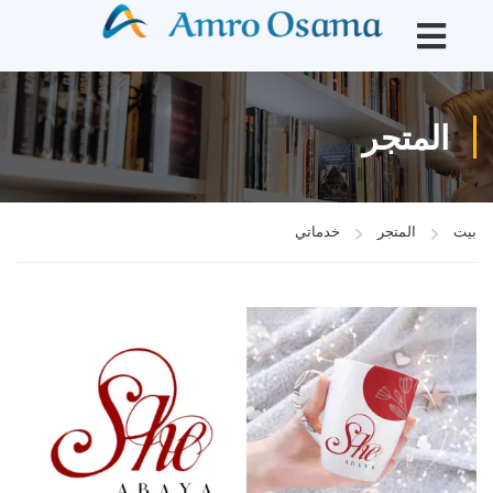
المتجر
بيت
المتجر
خدماتي