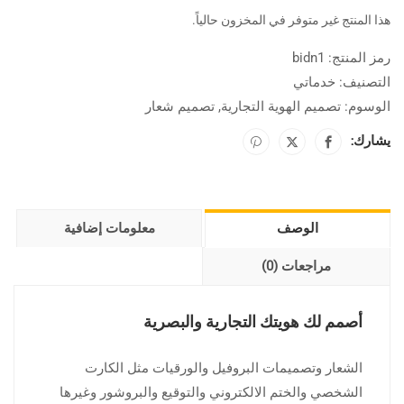
هذا المنتج غير متوفر في المخزون حالياً.
رمز المنتج:
bidn1
التصنيف:
خدماتي
الوسوم:
تصميم الهوية التجارية
,
تصميم شعار
يشارك:
الوصف
معلومات إضافية
مراجعات (0)
أصمم لك هويتك التجارية والبصرية
الشعار وتصميمات البروفيل والورقيات مثل الكارت
الشخصي والختم الالكتروني والتوقيع والبروشور وغيرها