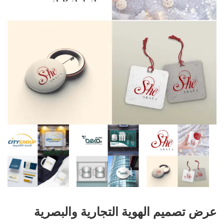
عرض تصميم الهوية التجارية والبصرية