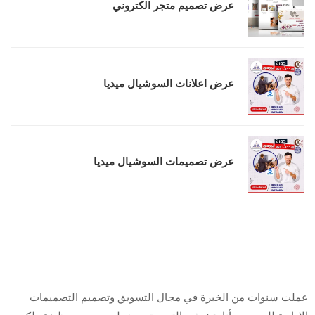
عرض تصميم متجر الكتروني
عرض اعلانات السوشيال ميديا
عرض تصميمات السوشيال ميديا
من أنا
عملت سنوات من الخبرة في مجال التسويق وتصميم التصميمات