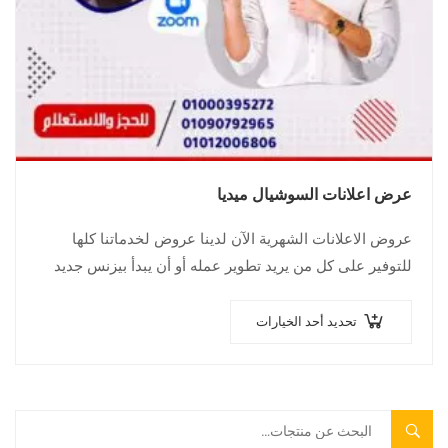
عرض اعلانات السوشيال ميديا
عروض الاعلانات الشهرية الآن لدينا عروض لخدماتنا كلها
للتوفير على كل من يريد تطوير عمله أو أن يبدأ بيزنس جديد
تحديد أحد الخيارات
بحث