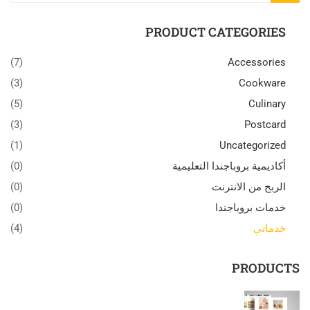
PRODUCT CATEGORIES
(7)
Accessories
(3)
Cookware
(5)
Culinary
(3)
Postcard
(1)
Uncategorized
أكاديمية بروباجندا التعليمية
(0)
الربح من الانترنت
(0)
خدمات بروباجندا
(0)
خدماتي
(4)
PRODUCTS