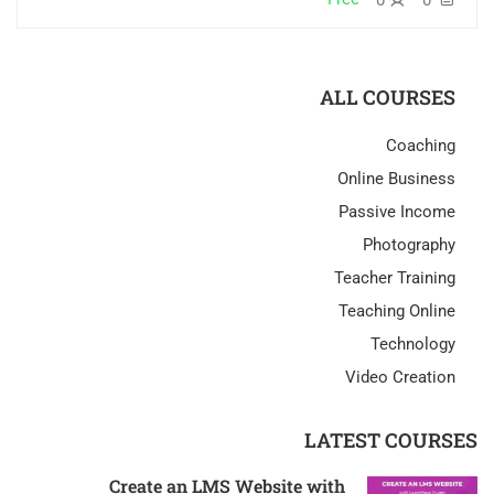
ALL COURSES
Coaching
Online Business
Passive Income
Photography
Teacher Training
Teaching Online
Technology
Video Creation
LATEST COURSES
Create an LMS Website with