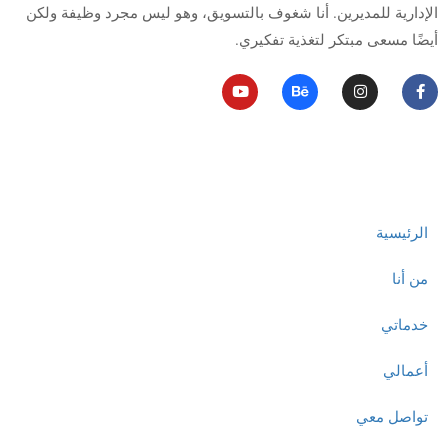
الإدارية للمديرين.
أنا شغوف بالتسويق، وهو ليس مجرد وظيفة ولكن
أيضًا مسعى مبتكر لتغذية تفكيري.
روابط مهمة
الرئيسية
من أنا
خدماتي
أعمالي
تواصل معي