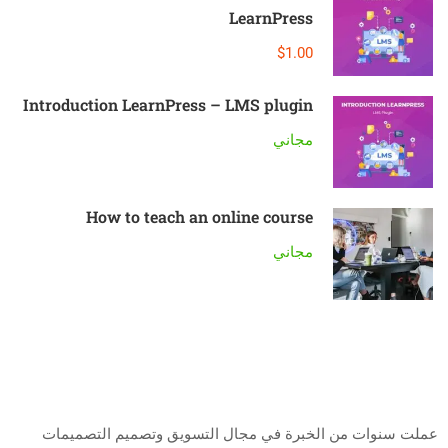
LearnPress
$1.00
Introduction LearnPress – LMS plugin
مجاني
How to teach an online course
مجاني
من أنا
عملت سنوات من الخبرة في مجال التسويق وتصميم التصميمات