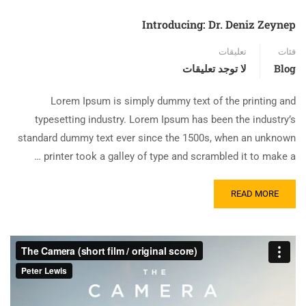
Introducing: Dr. Deniz Zeynep
فئات
تعليقات
Blog
لا توجد تعليقات
Lorem Ipsum is simply dummy text of the printing and
typesetting industry. Lorem Ipsum has been the industry’s
standard dummy text ever since the 1500s, when an unknown
printer took a galley of type and scrambled it to make a …
READ MORE