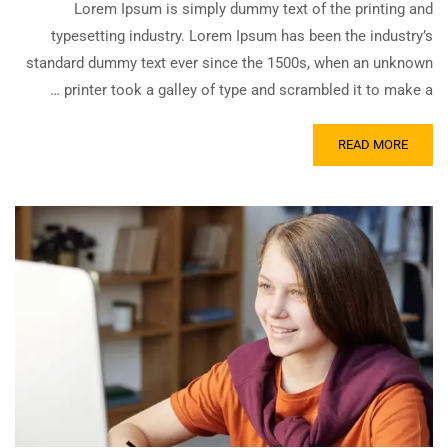
Lorem Ipsum is simply dummy text of the printing and
typesetting industry. Lorem Ipsum has been the industry’s
standard dummy text ever since the 1500s, when an unknown
printer took a galley of type and scrambled it to make a …
READ MORE