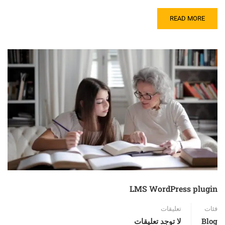
READ MORE
LMS WordPress plugin
فئات
تعليقات
Blog
لا توجد تعليقات