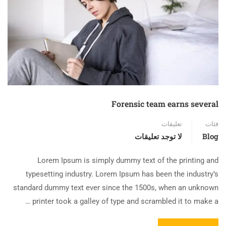
Forensic team earns several
فئات
تعليقات
Blog
لا توجد تعليقات
Lorem Ipsum is simply dummy text of the printing and
typesetting industry. Lorem Ipsum has been the industry’s
standard dummy text ever since the 1500s, when an unknown
printer took a galley of type and scrambled it to make a …