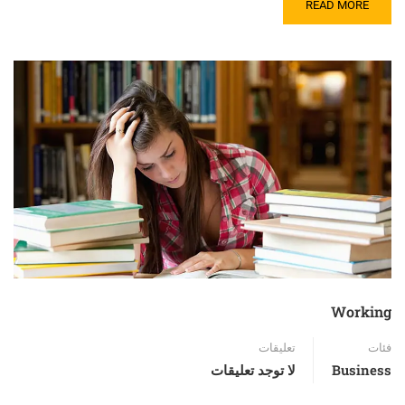
READ MORE
Working
فئات
تعليقات
Business
لا توجد تعليقات