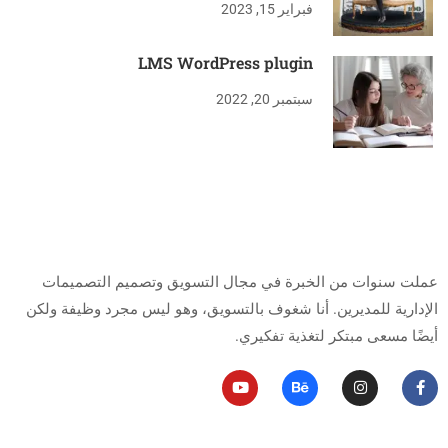
فبراير 15, 2023
LMS WordPress plugin
سبتمبر 20, 2022
من أنا
عملت سنوات من الخبرة في مجال التسويق وتصميم التصميمات
الإدارية للمديرين.
أنا شغوف بالتسويق، وهو ليس مجرد وظيفة ولكن
أيضًا مسعى مبتكر لتغذية تفكيري.