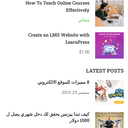
How To Teach Online Courses
Effectively
مجاني
Create an LMS Website with
LearnPress
$1.00
LATEST POSTS
8 مميزات للموقع الالكتروني
سبتمبر 23, 2023
كيف تبدأ بيزنس يحقق لك دخل شهري يصل ل
1000 دولار