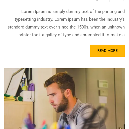
Lorem Ipsum is simply dummy text of the printing and
typesetting industry. Lorem Ipsum has been the industry’s
standard dummy text ever since the 1500s, when an unknown
printer took a galley of type and scrambled it to make a …
READ MORE