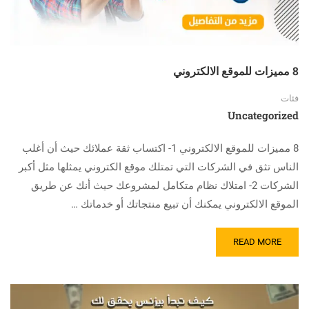
8 مميزات للموقع الالكتروني
فئات
Uncategorized
8 مميزات للموقع الالكتروني 1- اكتساب ثقة عملائك حيث أن أغلب
الناس تثق في الشركات التي تمتلك موقع الكتروني يمثلها مثل أكبر
الشركات 2- امتلاك نظام متكامل لمشروعك حيث أنك عن طريق
الموقع الالكتروني يمكنك أن تبيع منتجاتك أو خدماتك …
READ MORE