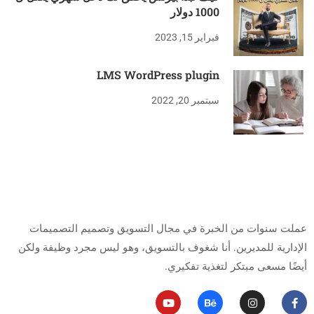
1000 دولار
فبراير 15, 2023
LMS WordPress plugin
سبتمبر 20, 2022
من أنا
عملت سنوات من الخبرة في مجال التسويق وتصميم التصميمات
الإدارية للمديرين.
أنا شغوف بالتسويق، وهو ليس مجرد وظيفة ولكن
أيضًا مسعى مبتكر لتغذية تفكيري.