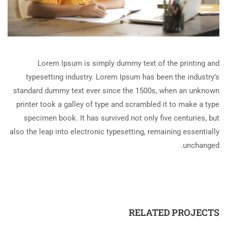
Lorem Ipsum is simply dummy text of the printing and
typesetting industry. Lorem Ipsum has been the industry’s
standard dummy text ever since the 1500s, when an unknown
printer took a galley of type and scrambled it to make a type
specimen book. It has survived not only five centuries, but
also the leap into electronic typesetting, remaining essentially
unchanged.
RELATED PROJECTS