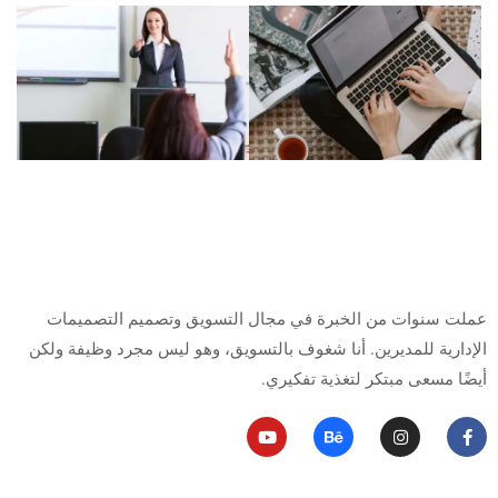
من أنا
عملت سنوات من الخبرة في مجال التسويق وتصميم التصميمات
الإدارية للمديرين.
أنا شغوف بالتسويق، وهو ليس مجرد وظيفة ولكن
أيضًا مسعى مبتكر لتغذية تفكيري.