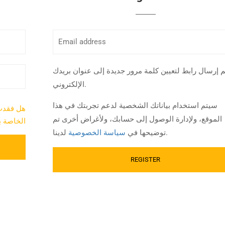
 إرسال رابط لتعيين كلمة مرور جديدة إلى عنوان بريدك
الإلكتروني.
سيتم استخدام بياناتك الشخصية لدعم تجربتك في هذا
هل فقدت 
الموقع، ولإدارة الوصول إلى حسابك، ولأغراض أخرى تم
الخاصة 
لدينا.
توضيحها في
سياسة الخصوصية
Important Links