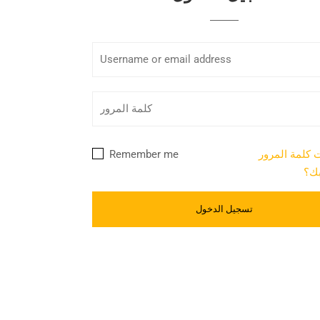
كلمة المرور
Remember me
بك؟
About Me