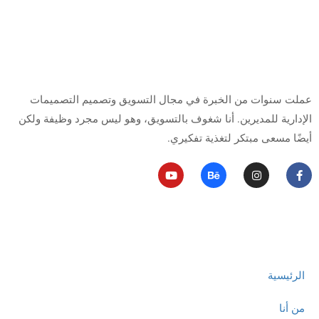
من أنا
عملت سنوات من الخبرة في مجال التسويق وتصميم التصميمات
الإدارية للمديرين.
أنا شغوف بالتسويق، وهو ليس مجرد وظيفة ولكن
أيضًا مسعى مبتكر لتغذية تفكيري.
روابط مهمة
الرئيسية
من أنا