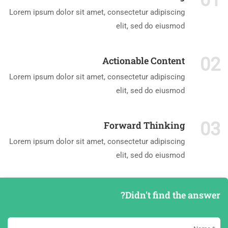
01
Lorem ipsum dolor sit amet, consectetur adipiscing
elit, sed do eiusmod
02
Actionable Content
Lorem ipsum dolor sit amet, consectetur adipiscing
elit, sed do eiusmod
03
Forward Thinking
Lorem ipsum dolor sit amet, consectetur adipiscing
elit, sed do eiusmod
Didn't find the answer?