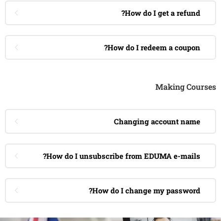
How do I get a refund?
How do I redeem a coupon?
Making Courses
Changing account name
How do I unsubscribe from EDUMA e-mails?
How do I change my password?