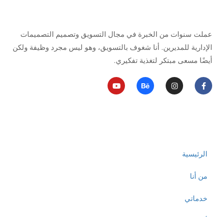
من أنا
عملت سنوات من الخبرة في مجال التسويق وتصميم التصميمات
الإدارية للمديرين.
أنا شغوف بالتسويق، وهو ليس مجرد وظيفة ولكن
أيضًا مسعى مبتكر لتغذية تفكيري.
روابط مهمة
الرئيسية
من أنا
خدماتي