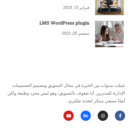
فبراير 15, 2023
LMS WordPress plugin
سبتمبر 20, 2022
من أنا
عملت سنوات من الخبرة في مجال التسويق وتصميم التصميمات
الإدارية للمديرين.
أنا شغوف بالتسويق، وهو ليس مجرد وظيفة ولكن
أيضًا مسعى مبتكر لتغذية تفكيري.