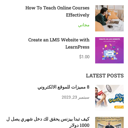
How To Teach Online Courses
Effectively
مجاني
Create an LMS Website with
LearnPress
$1.00
LATEST POSTS
8 مميزات للموقع الالكتروني
سبتمبر 23, 2023
كيف تبدأ بيزنس يحقق لك دخل شهري يصل ل
1000 دولار